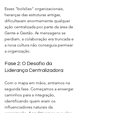
Esses "bolsões" organizacionais, 
heranças das estruturas antigas, 
dificultavam enormemente qualquer 
ação centralizada por parte da área de 
Gente e Gestão. As mensagens se 
perdiam, a colaboração era truncada e 
a nova cultura não conseguia permear 
a organização.
Fase 2: O Desafio da 
Liderança Centralizadora
Com o mapa em mãos, entramos na 
segunda fase. Começamos a enxergar 
caminhos para a integração, 
identificando quem eram os 
influenciadores naturais da 