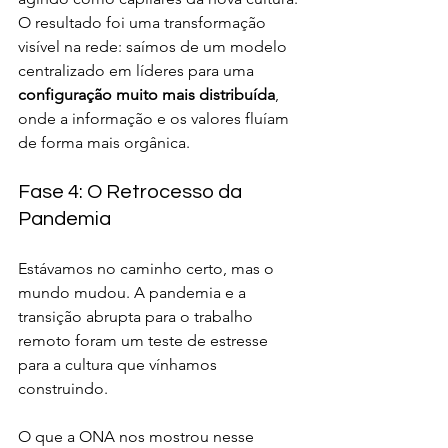
O resultado foi uma transformação 
visível na rede: saímos de um modelo 
centralizado em líderes para uma 
configuração muito mais distribuída
, 
onde a informação e os valores fluíam 
de forma mais orgânica.
Fase 4: O Retrocesso da 
Pandemia
Estávamos no caminho certo, mas o 
mundo mudou. A pandemia e a 
transição abrupta para o trabalho 
remoto foram um teste de estresse 
para a cultura que vínhamos 
construindo.
O que a ONA nos mostrou nesse 