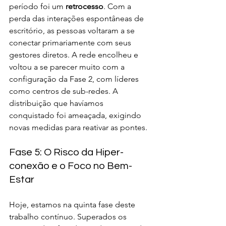
período foi um 
retrocesso
. Com a 
perda das interações espontâneas de 
escritório, as pessoas voltaram a se 
conectar primariamente com seus 
gestores diretos. A rede encolheu e 
voltou a se parecer muito com a 
configuração da Fase 2, com líderes 
como centros de sub-redes. A 
distribuição que havíamos 
conquistado foi ameaçada, exigindo 
novas medidas para reativar as pontes.
Fase 5: O Risco da Hiper-
conexão e o Foco no Bem-
Estar
Hoje, estamos na quinta fase deste 
trabalho contínuo. Superados os 