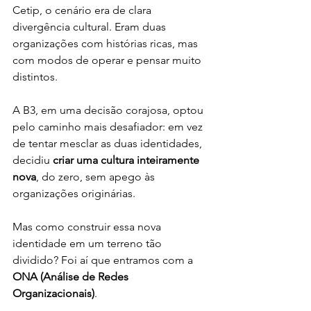
Cetip, o cenário era de clara 
divergência cultural. Eram duas 
organizações com histórias ricas, mas 
com modos de operar e pensar muito 
distintos. 
A B3, em uma decisão corajosa, optou 
pelo caminho mais desafiador: em vez 
de tentar mesclar as duas identidades, 
decidiu 
criar uma cultura inteiramente 
nova
, do zero, sem apego às 
organizações originárias.
Mas como construir essa nova 
identidade em um terreno tão 
dividido? Foi aí que entramos com a 
ONA (Análise de Redes 
Organizacionais)
.