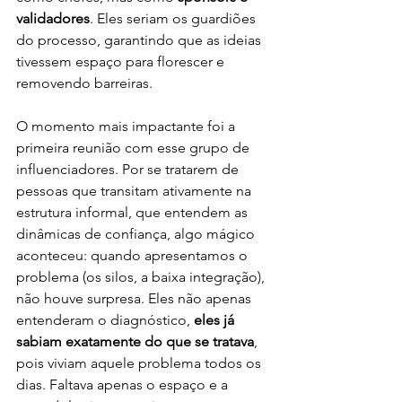
validadores
. Eles seriam os guardiões 
do processo, garantindo que as ideias 
tivessem espaço para florescer e 
removendo barreiras.
O momento mais impactante foi a 
primeira reunião com esse grupo de 
influenciadores. Por se tratarem de 
pessoas que transitam ativamente na 
estrutura informal, que entendem as 
dinâmicas de confiança, algo mágico 
aconteceu: quando apresentamos o 
problema (os silos, a baixa integração), 
não houve surpresa. Eles não apenas 
entenderam o diagnóstico, 
eles já 
sabiam exatamente do que se tratava
, 
pois viviam aquele problema todos os 
dias. Faltava apenas o espaço e a 