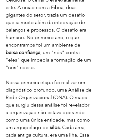
este. A união com a Fibria, duas 
gigantes do setor, trazia um desafio 
que ia muito além da integração de 
balanços e processos. O desafio era 
humano. No primeiro ano, o que 
encontramos foi um ambiente de 
baixa confiança
, um "nós" contra 
"eles" que impedia a formação de um 
"nós" coeso.
Nossa primeira etapa foi realizar um 
diagnóstico profundo, uma Análise de 
Rede Organizacional (ONA). O mapa 
que surgiu dessa análise foi revelador: 
a organização não estava operando 
como uma única entidade, mas como 
um arquipélago de 
silos
. Cada área, 
cada antiga cultura, era uma ilha. Essa 