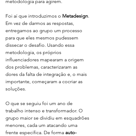
metodologia para agirem.
Foi aí que introduzimos o 
Metadesign
. 
Em vez de darmos as respostas, 
entregamos ao grupo um processo 
para que eles mesmos pudessem 
dissecar o desafio. Usando essa 
metodologia, os próprios 
influenciadores mapearam a origem 
dos problemas, caracterizaram as 
dores da falta de integração e, o mais 
importante, começaram a cocriar as 
soluções.
O que se seguiu foi um ano de 
trabalho intenso e transformador. O 
grupo maior se dividiu em esquadrões 
menores, cada um atacando uma 
frente específica. De forma 
auto-