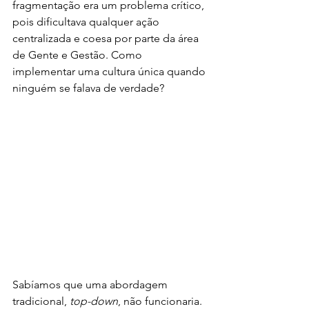
fragmentação era um problema crítico, 
pois dificultava qualquer ação 
centralizada e coesa por parte da área 
de Gente e Gestão. Como 
implementar uma cultura única quando 
ninguém se falava de verdade?
Sabíamos que uma abordagem 
tradicional, 
top-down
, não funcionaria. 